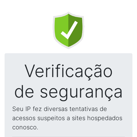
Verificação
de segurança
Seu IP fez diversas tentativas de
acessos suspeitos a sites hospedados
conosco.