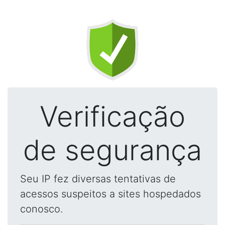
Verificação
de segurança
Seu IP fez diversas tentativas de
acessos suspeitos a sites hospedados
conosco.