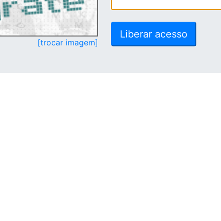
[trocar imagem]