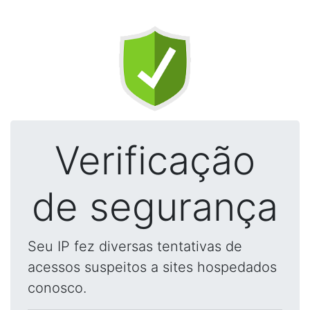
Verificação
de segurança
Seu IP fez diversas tentativas de
acessos suspeitos a sites hospedados
conosco.