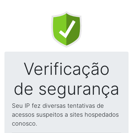
Verificação
de segurança
Seu IP fez diversas tentativas de
acessos suspeitos a sites hospedados
conosco.