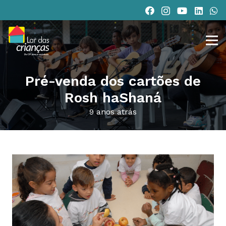
Pré-venda dos cartões de
Rosh haShaná
9 anos atrás