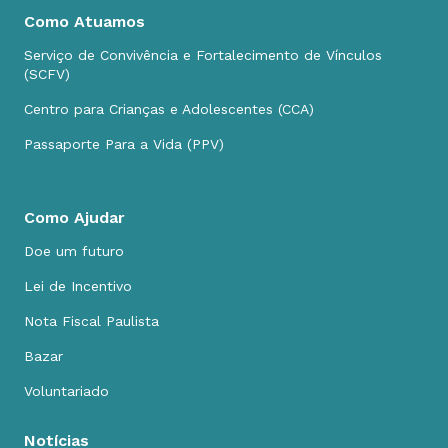
Como Atuamos
Serviço de Convivência e Fortalecimento de Vínculos
(SCFV)
Centro para Crianças e Adolescentes (CCA)
Passaporte Para a Vida (PPV)
Como Ajudar
Doe um futuro
Lei de Incentivo
Nota Fiscal Paulista
Bazar
Voluntariado
Notícias