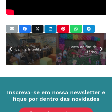
Festa de fim de
Lar na Interlife
férias
Inscreva-se em nossa newsletter e
fique por dentro das novidades