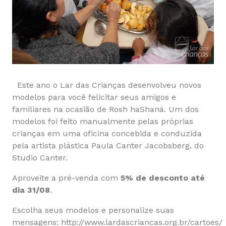
Este ano o Lar das Crianças desenvolveu novos
modelos para você felicitar seus amigos e
familiares na ocasião de Rosh haShaná. Um dos
modelos foi feito manualmente pelas próprias
crianças em uma oficina concebida e conduzida
pela artista plástica Paula Canter Jacobsberg, do
Studio Canter.
Aproveite a pré-venda com
5% de desconto até
dia 31/08
.
Escolha seus modelos e personalize suas
mensagens:
http://www.lardascriancas.org.br/cartoes/