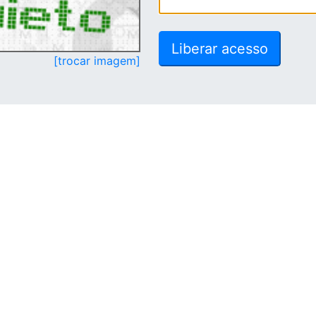
[trocar imagem]