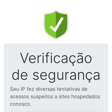
Verificação
de segurança
Seu IP fez diversas tentativas de
acessos suspeitos a sites hospedados
conosco.