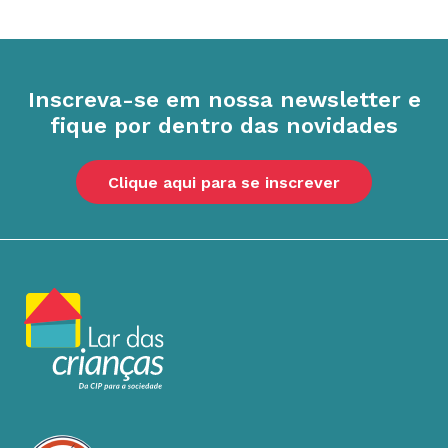
Inscreva-se em nossa newsletter e
fique por dentro das novidades
Clique aqui para se inscrever