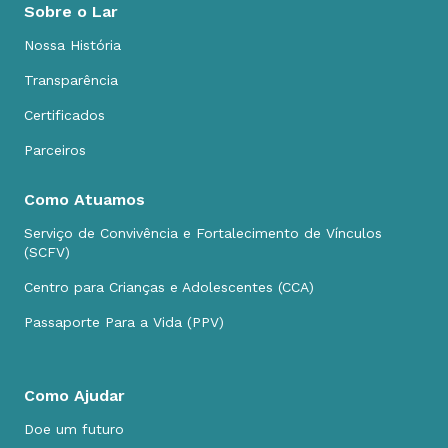
Sobre o Lar
Nossa História
Transparência
Certificados
Parceiros
Como Atuamos
Serviço de Convivência e Fortalecimento de Vínculos
(SCFV)
Centro para Crianças e Adolescentes (CCA)
Passaporte Para a Vida (PPV)
Como Ajudar
Doe um futuro