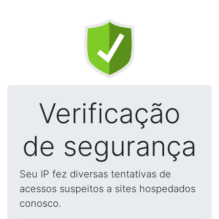
Verificação
de segurança
Seu IP fez diversas tentativas de
acessos suspeitos a sites hospedados
conosco.