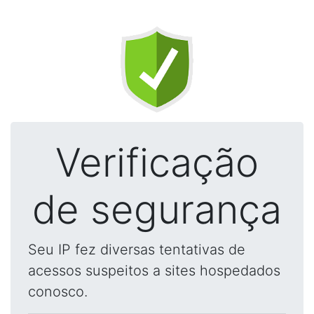
Verificação
de segurança
Seu IP fez diversas tentativas de
acessos suspeitos a sites hospedados
conosco.