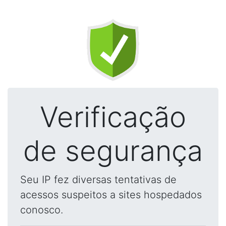
Verificação
de segurança
Seu IP fez diversas tentativas de
acessos suspeitos a sites hospedados
conosco.