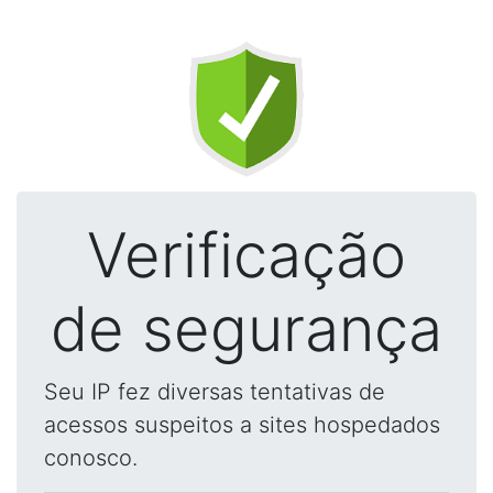
Verificação
de segurança
Seu IP fez diversas tentativas de
acessos suspeitos a sites hospedados
conosco.