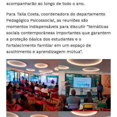
acompanharão ao longo de todo o ano.
Para Taila Costa, coordenadora do departamento
Pedagógico Psicossocial, as reuniões são
momentos indispensáveis para discutir “temáticas
sociais contemporâneas importantes que garantem
a proteção básica dos estudantes e o
fortalecimento familiar em um espaço de
acolhimento e aprendizagem mútua”.