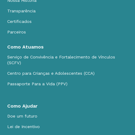
Nossa História
Transparência
Certificados
Parceiros
Como Atuamos
Serviço de Convivência e Fortalecimento de Vínculos
(SCFV)
Centro para Crianças e Adolescentes (CCA)
Passaporte Para a Vida (PPV)
Como Ajudar
Doe um futuro
Lei de Incentivo