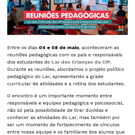
Entre os dias
04 e 08 de maio
, aconteceram as
reuniões pedagógicas com os pais e responsáveis
dos estudantes do
Lar das Crianças da CIP
.
Durante as reuniões, abordamos o projeto político
pedagógico do Lar, apresentando a grade
curricular de atividades e a rotina dos estudantes.
O encontro é um importante momento entre
responsáveis e equipes pedagógica e psicossocial,
não só pela possibilidade de tirar dúvidas e
conhecer as atividades do Lar, mas também por
ser um momento de fortalecimento de vínculos
entre nossa equipe e os familiares dos alunos que