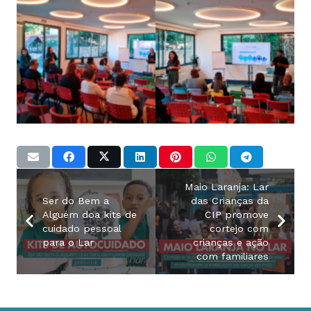
Maio Laranja: Lar
Ser do Bem a
das Crianças da
Alguém doa kits de
CIP promove
cuidado pessoal
cortejo com
para o Lar
crianças e ação
com familiares