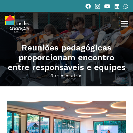
Reuniões pedagógicas
proporcionam encontro
entre responsáveis e equipes
3 meses atrás