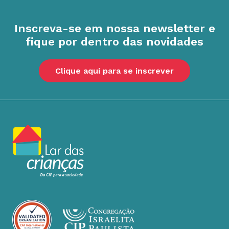
Inscreva-se em nossa newsletter e
fique por dentro das novidades
Clique aqui para se inscrever