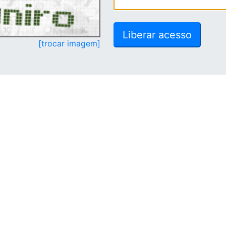
[trocar imagem]