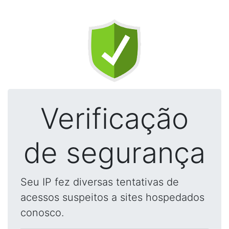
Verificação
de segurança
Seu IP fez diversas tentativas de
acessos suspeitos a sites hospedados
conosco.