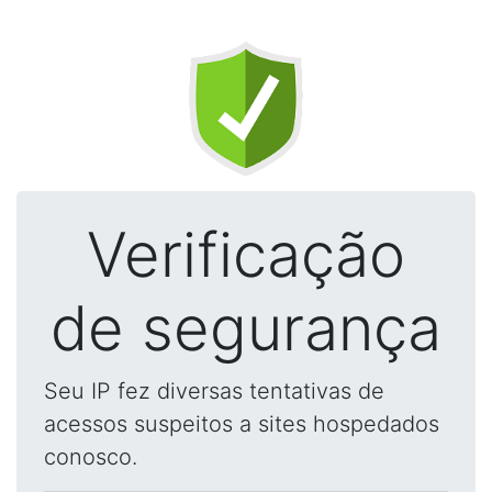
Verificação
de segurança
Seu IP fez diversas tentativas de
acessos suspeitos a sites hospedados
conosco.