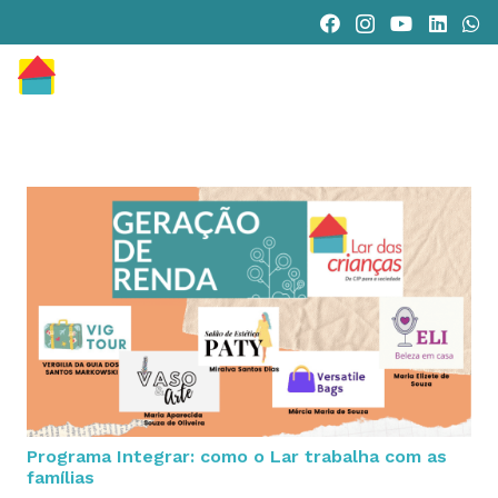
Programa Integrar: como o Lar trabalha com as
famílias