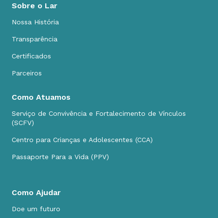
Sobre o Lar
Nossa História
Transparência
Certificados
Parceiros
Como Atuamos
Serviço de Convivência e Fortalecimento de Vínculos
(SCFV)
Centro para Crianças e Adolescentes (CCA)
Passaporte Para a Vida (PPV)
Como Ajudar
Doe um futuro