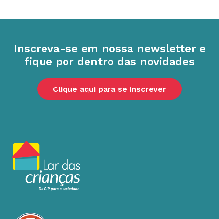
Inscreva-se em nossa newsletter e
fique por dentro das novidades
Clique aqui para se inscrever