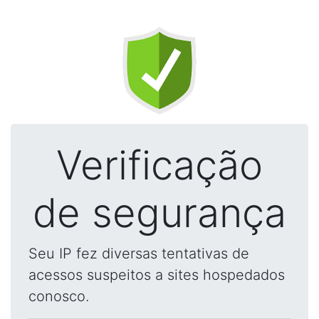
Verificação
de segurança
Seu IP fez diversas tentativas de
acessos suspeitos a sites hospedados
conosco.