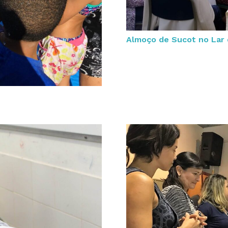
Almoço de Sucot no Lar 