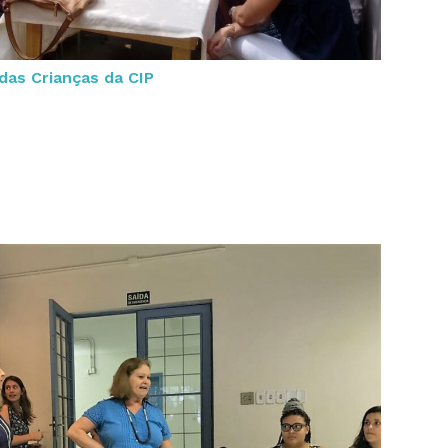
das Crianças da CIP