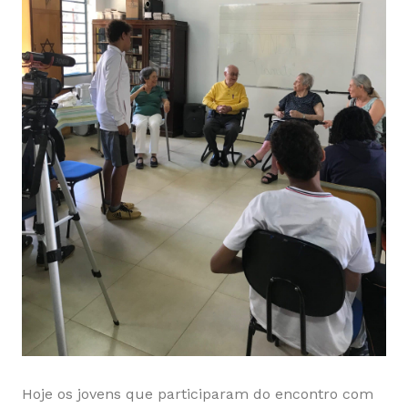
Hoje os jovens que participaram do encontro com