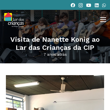
Visita de Nanette Konig ao
Lar das Crianças da CIP
7 anos atrás